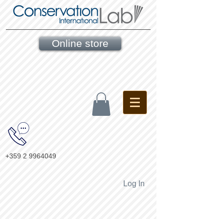
Online store
+359 2 9964049
Log In