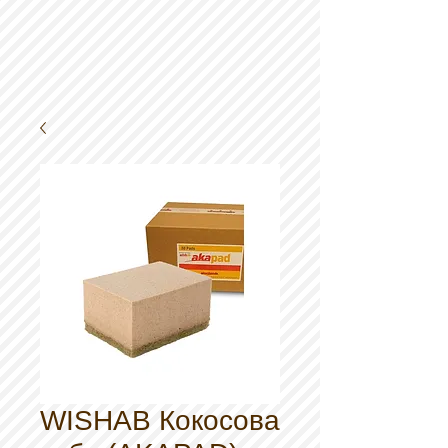
WISHAB Кокосова