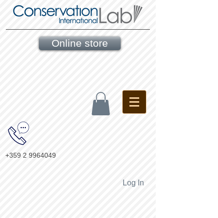
Online store
+359 2 9964049
Log In