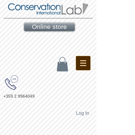
Online store
+359 2 9964049
Log In