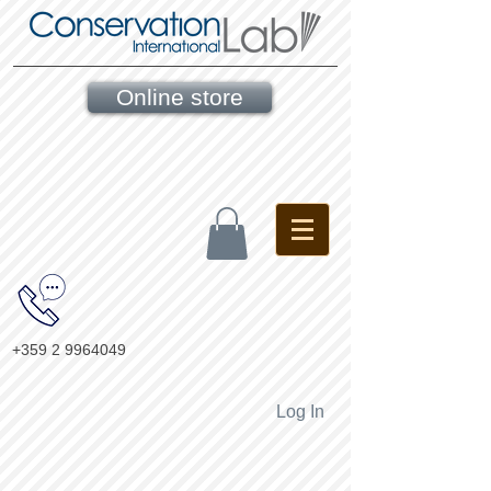
Online store
+359 2 9964049
Log In