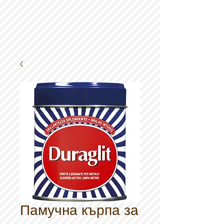
Памучна кърпа за