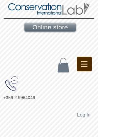
Online store
+359 2 9964049
Log In