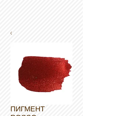
ПИГМЕНТ