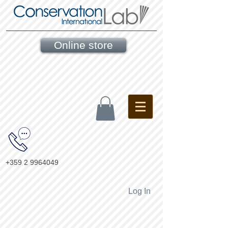
Online store
+359 2 9964049
Log In