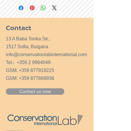
Contact
13 A Baba Tonka Str.,
1517 Sofia, Bulgaria
info@conservationlabinternational.com
Tel.:
+359 2 9964049
GSM:
+359 877919225
GSM:
+359 877669936
Contact us now