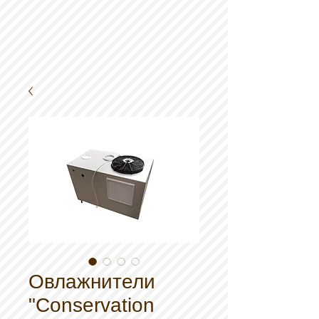
Овлажнители
"Conservation