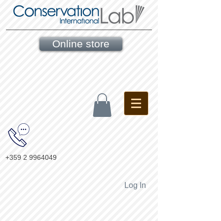
Online store
+359 2 9964049
Log In