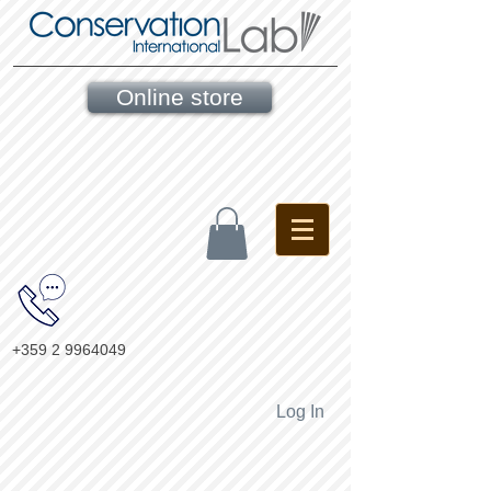
Online store
+359 2 9964049
Log In