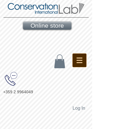
Online store
+359 2 9964049
Log In