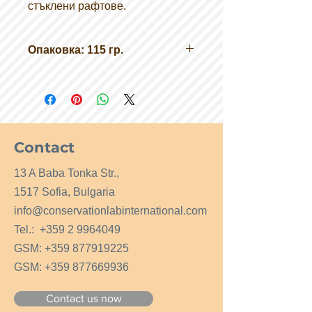
стъклени рафтове.
Опаковка: 115 гр.
Contact
13 A Baba Tonka Str.,
1517 Sofia, Bulgaria
info@conservationlabinternational.com
Tel.:
+359 2 9964049
GSM:
+359 877919225
GSM:
+359 877669936
Contact us now