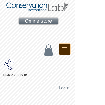
Online store
+359 2 9964049
Log In