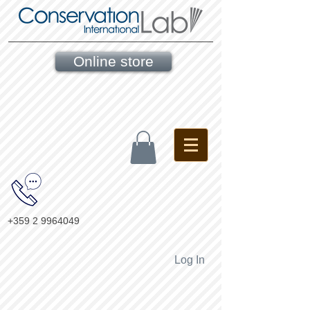
Online store
+359 2 9964049
Log In