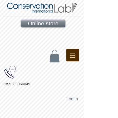
Online store
+359 2 9964049
Log In