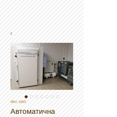
SKU: 1003
Автоматична