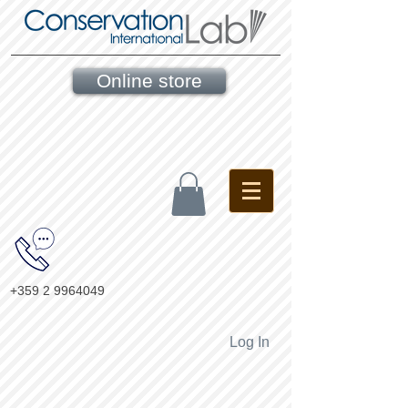
Online store
+359 2 9964049
Log In