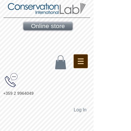
Online store
+359 2 9964049
Log In