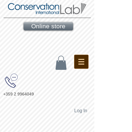
Online store
+359 2 9964049
Log In